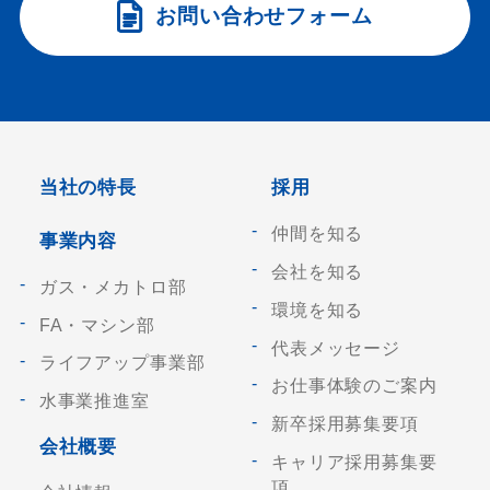
お問い合わせフォーム
当社の特長
採用
仲間を知る
事業内容
会社を知る
ガス・メカトロ部
環境を知る
FA・マシン部
代表メッセージ
ライフアップ事業部
お仕事体験のご案内
水事業推進室
新卒採用募集要項
会社概要
キャリア採用募集要
項