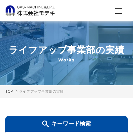
ライフアップ事業部の実績
Works
TOP
ライフアップ事業部の実績
キーワード検索