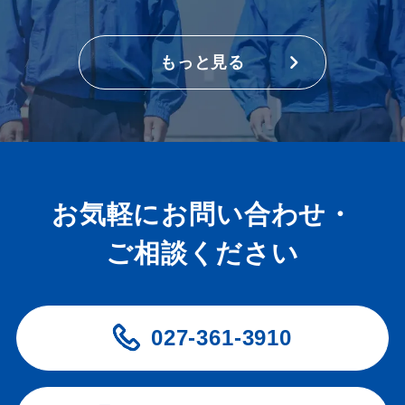
もっと見る
お気軽にお問い合わせ・
ご相談ください
027-361-3910