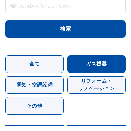
全て
ガス機器
リフォーム・
電気・空調設備
リノベーション
その他
ガス機器
ガス機器