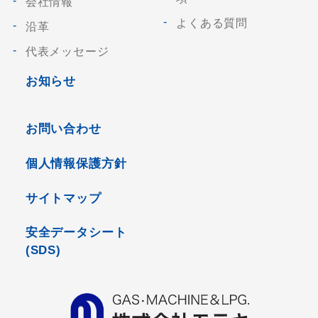
会社情報
よくある質問
沿革
代表メッセージ
お知らせ
お問い合わせ
個人情報保護方針
サイトマップ
安全データシート
(SDS)