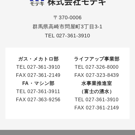
〒370-0006
群馬県高崎市問屋町3丁目3-1
TEL
027-361-3910
ガス・メカトロ部
ライフアップ事業部
TEL
027-361-3910
TEL
027-326-8000
FAX 027-361-2149
FAX 027-323-8439
FA・マシン部
水事業推進室
TEL
027-361-3911
（富士の湧水）
FAX 027-363-9256
TEL
027-361-3910
FAX 027-361-2149