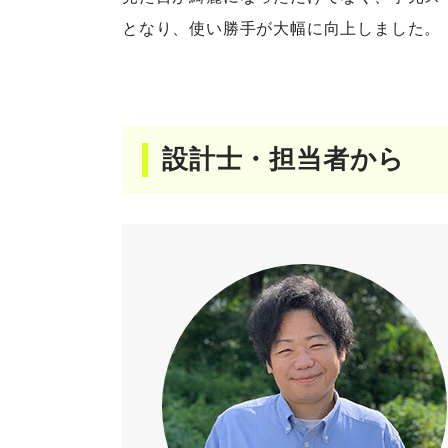
となり、使い勝手が大幅に向上しました。
設計士・担当者から