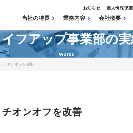
お知らせ
個人情報保護
当社の特長
業務内容
会社概要
ライフアップ事業部の実
Works
ッチオンオフを改善
ッチオンオフを改善