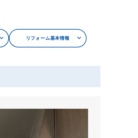
リフォーム基本情報