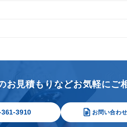
のお見積もりなどお気軽にご
-361-3910
お問い合わ