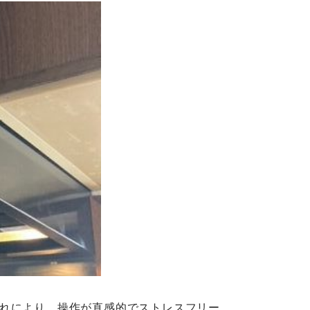
れにより、操作が直感的でストレスフリー