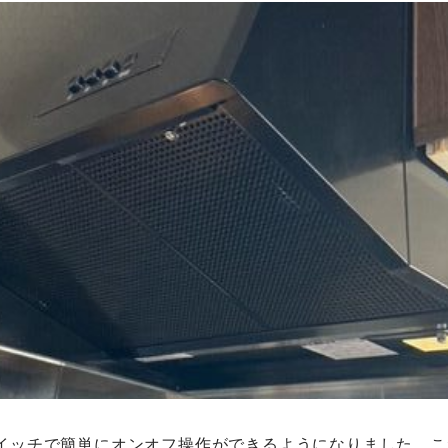
イッチで簡単にオンオフ操作ができるようになりました。こ