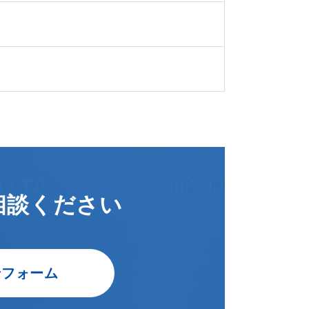
相談ください
せフォーム