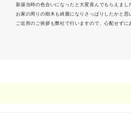
新築当時の色合いになったと大変喜んでもらえまし
お家の周りの樹木も綺麗になりさっぱりしたかと思
ご近所のご挨拶も弊社で行いますので、心配せずに