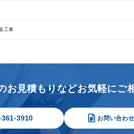
装工事
のお見積もりなどお気軽にご
-361-3910
お問い合わ