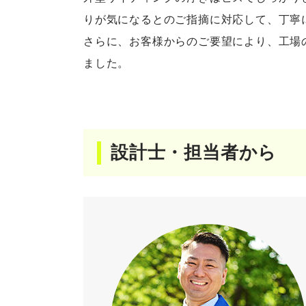
りが気になるとのご指摘に対応して、丁寧
さらに、お客様からのご要望により、工場
ました。
設計士・担当者から