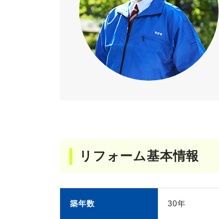
リフォーム基本情報
築年数
30年