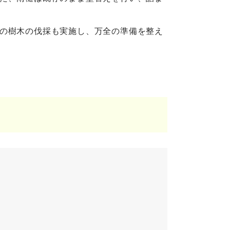
の樹木の伐採も実施し、万全の準備を整え