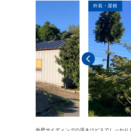
外装・屋根
外壁サイディングの浮きはビスでしっかり