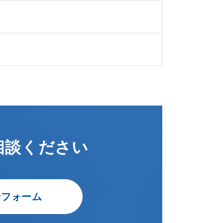
相談ください
せフォーム