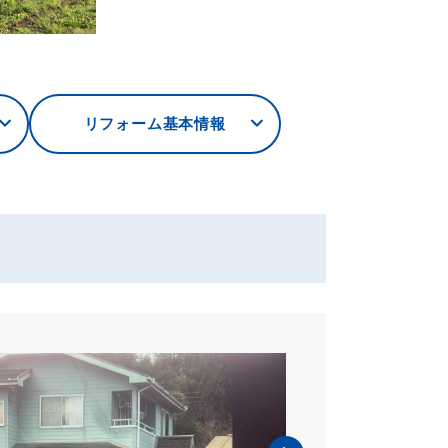
リフォーム基本情報
外装・屋根