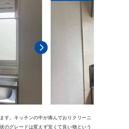
ます。キッチンの中が痛んでおりクリーニ
状のグレードは変えず安くて良い物という