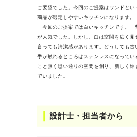
ご要望でした。今回のご提案はワンドとい
商品が選定しやすいキッチンになります。
今回のご提案では白いキッチンです。 昔
が人気でした。しかし、白は空間を広く見
言っても清潔感があります。どうしても古
手が触れるところはステンレスになってい
こと無く思い通りの空間を創り、新しく始
でいました。
設計士・担当者から