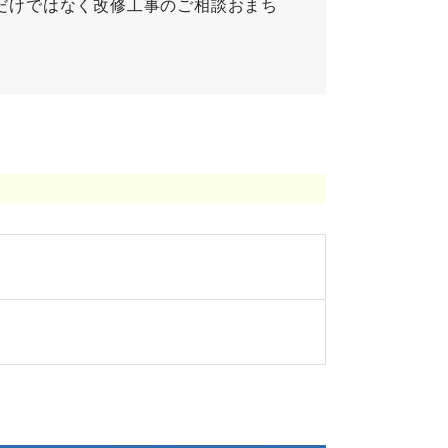
だけではなく改修工事のご相談おまち