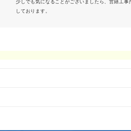
少しでも気になることがございましたら、営繕工事
しております。