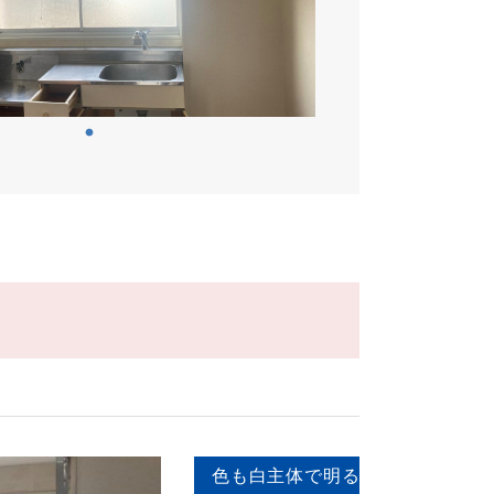
色も白主体で明るい空間に