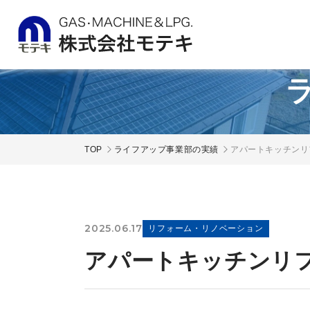
TOP
ライフアップ事業部の実績
アパートキッチンリ
2025.06.17
リフォーム・リノベーション
アパートキッチンリ