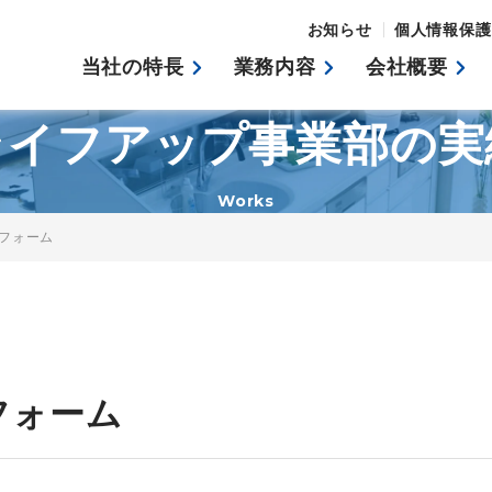
お知らせ
個人情報保護
当社の特長
業務内容
会社概要
ライフアップ事業部の実
Works
フォーム
フォーム