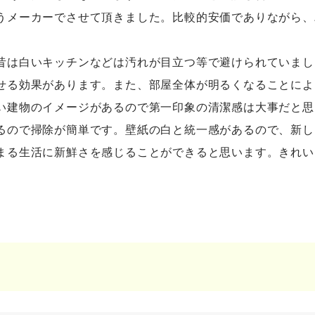
うメーカーでさせて頂きました。比較的安価でありながら、
は白いキッチンなどは汚れが目立つ等で避けられていまし
せる効果があります。また、部屋全体が明るくなることによ
い建物のイメージがあるので第一印象の清潔感は大事だと思
るので掃除が簡単です。壁紙の白と統一感があるので、新し
まる生活に新鮮さを感じることができると思います。きれい