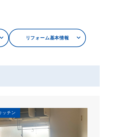
リフォーム基本情報
キッチン