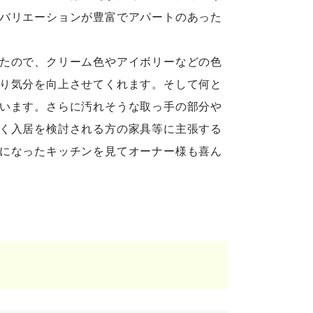
バリエーションが豊富でアパートのあった
たので、クリーム色やアイボリーなどの色
り気分を向上させてくれます。そして何と
います。さらに汚れそうな取っ手の部分や
く入居を検討される方の家具等に主張する
になったキッチンを見てオーナー様も喜ん