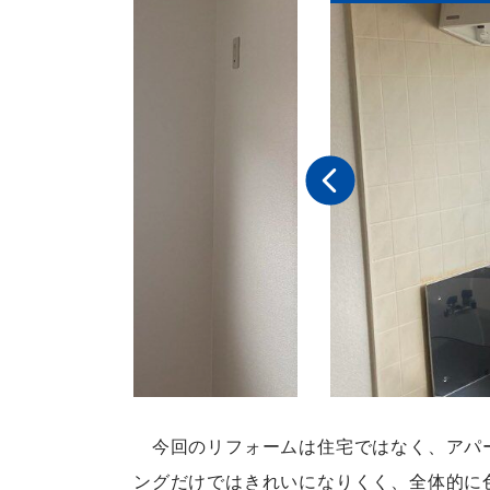
今回のリフォームは住宅ではなく、アパー
ングだけではきれいになりくく、全体的に