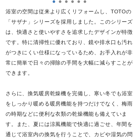
浴室の空間は従来より広くリフォームし、TOTOの
「サザナ」シリーズを採用しました。このシリーズ
は、快適さと使いやすさを追求したデザインが特徴
です。特に清掃性に優れており、鏡や排水口も汚れ
がつきにくい仕様になっているため、お手入れが非
常に簡単で日々の掃除の手間を大幅に減らすことが
できます。
さらに、換気暖房乾燥機を完備し、寒い冬でも浴室
をしっかり暖める暖房機能を持つだけでなく、梅雨
の時期などに便利な衣類の乾燥機能も備えていま
す。また、夏には涼風機能で快適に過ごせ、年間を
通じて浴室内の換気を行うことで、カビや湿気の問