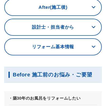
After(施工後)
設計士・担当者から
リフォーム基本情報
Before 施工前のお悩み・ご要望
築30年のお風呂をリフォームしたい