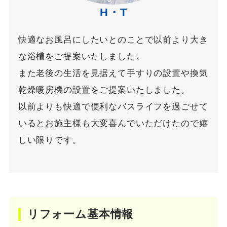
H・T
快適なお風呂にしたいとのことで以前より大き
な浴槽をご提案いたしました。
また老後の生活を見据えて手すりの設置や換気
乾燥暖房機の設置をご提案いたしました。
以前よりも快適で便利なバスライフを過ごせて
いるとお施主様も大変喜んでいただけたので嬉
しい限りです。
リフォーム基本情報