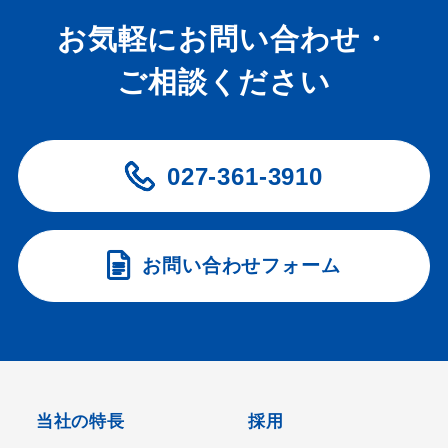
お気軽にお問い合わせ・
ご相談ください
027-361-3910
お問い合わせフォーム
当社の特長
採用