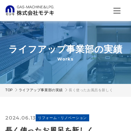
ライフアップ事業部の実績
Works
TOP
ライフアップ事業部の実績
長く使ったお風呂を新しく
2024.06.13
リフォーム・リノベーション
長く使ったお風呂を新しく