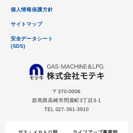
個人情報保護方針
サイトマップ
安全データシート
(SDS)
〒370-0006
群馬県高崎市問屋町3丁目3-1
TEL
027-361-3910
ガス・メカトロ部
ライフアップ事業部