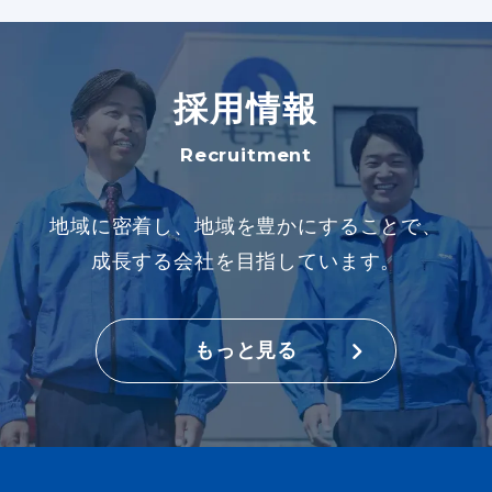
採用情報
Recruitment
地域に密着し、地域を豊かにすることで、
成長する会社を目指しています。
もっと見る