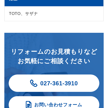
TOTO、サザナ
リフォームのお見積もりなど
お気軽にご相談ください
027-361-3910
お問い合わせフォーム