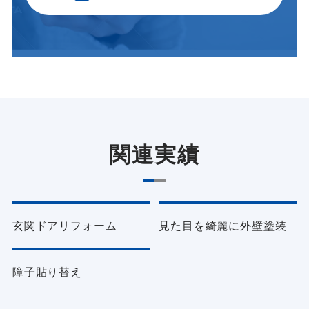
関連実績
リフォーム・リノベーション
リフォーム・リノベーション
玄関ドアリフォーム
見た目を綺麗に外壁塗装
リフォーム・リノベーション
障子貼り替え