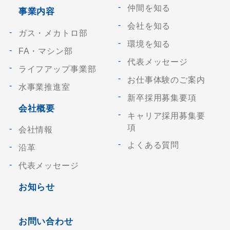
仲間を知る
事業内容
会社を知る
ガス・メカトロ部
環境を知る
FA・マシン部
代表メッセージ
ライフアップ事業部
お仕事体験のご案内
水事業推進室
新卒採用募集要項
会社概要
キャリア採用募集要
項
会社情報
よくある質問
沿革
代表メッセージ
お知らせ
お問い合わせ