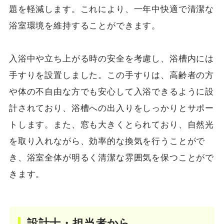
題を軽減します。これにより、一年中快適で清潔な
浴室環境を維持することができます。
入浴中や立ち上がる時の安全を考慮し、浴槽内には
手すりを設置しました。この手すりは、高齢者の方
や体の不自由な方でも安心して入浴できるように設
計されており、浴槽への出入りをしっかりとサポー
トします。また、窓も大きくとられており、自然光
を取り入れながら、効率的な換気を行うことがで
き、浴室全体が明るく清潔な雰囲気を保つことがで
きます。
設計士・担当者から