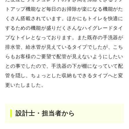
トアップ機能など毎日のお掃除が楽になる機能がた
くさん搭載されています。ほかにもトイレを快適に
するための機能が盛りだくさんなハイグレードタイ
プなトイレとなっております。また既存の手洗器が
排水管、給水管が見えているタイプでしたが、こち
らもお客様のご要望で配管が見えないようにしたい
との事でしたので、手洗器の下が棚になっていて配
管を隠し、ちょっとした収納もできるタイプへと変
更いたしました。
設計士・担当者から