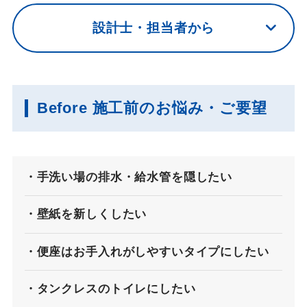
設計士・担当者から
Before 施工前のお悩み・ご要望
手洗い場の排水・給水管を隠したい
壁紙を新しくしたい
便座はお手入れがしやすいタイプにしたい
タンクレスのトイレにしたい