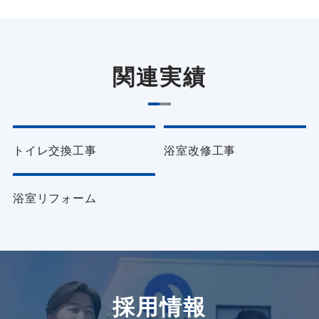
関連実績
リフォーム・リノベーション
リフォーム・リノベーション
トイレ交換工事
浴室改修工事
リフォーム・リノベーション
浴室リフォーム
採用情報