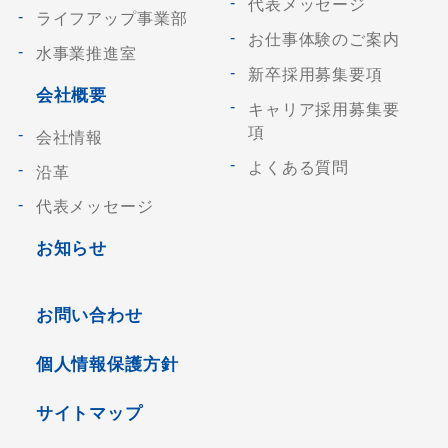
代表メッセージ
ライフアップ事業部
お仕事体験のご案内
水事業推進室
新卒採用募集要項
会社概要
キャリア採用募集要
項
会社情報
よくある質問
沿革
代表メッセージ
お知らせ
お問い合わせ
個人情報保護方針
サイトマップ