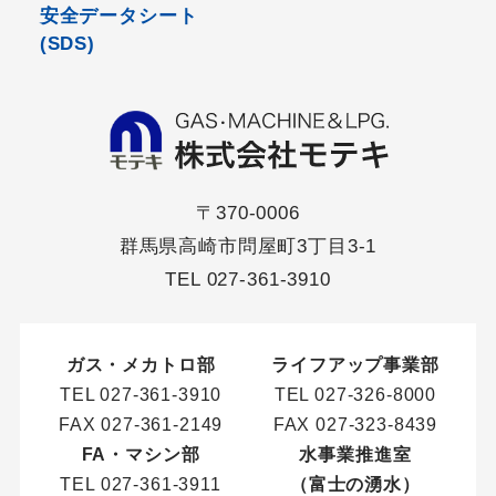
安全データシート
(SDS)
〒370-0006
群馬県高崎市問屋町3丁目3-1
TEL
027-361-3910
ガス・メカトロ部
ライフアップ事業部
TEL
027-361-3910
TEL
027-326-8000
FAX 027-361-2149
FAX 027-323-8439
FA・マシン部
水事業推進室
TEL
027-361-3911
（富士の湧水）