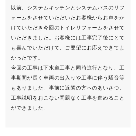
以前、システムキッチンとシステムバスのリフ
ォームをさせていただいたお客様からお声をか
けていただき今回のトイレリフォームをさせて
いただきました。お客様には工事完了後にとて
も喜んでいただけて、ご要望にお応えできてよ
かったです。
今回の工事は下水道工事と同時進行となり、工
事期間が長く車両の出入りや工事に伴う騒音等
もありました。事前に近隣の方へのあいさつ、
工事説明をおこない問題なく工事を進めること
ができました。