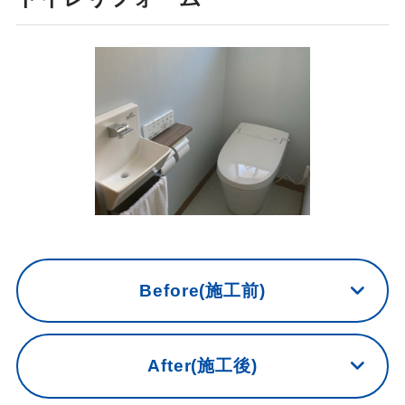
Before(施工前)
After(施工後)