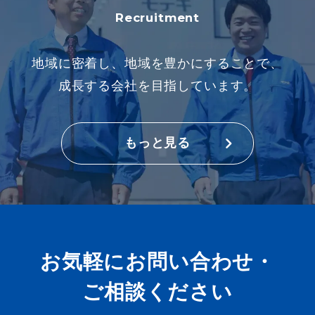
Recruitment
地域に密着し、地域を豊かにすることで、
成長する会社を目指しています。
もっと見る
お気軽にお問い合わせ・
ご相談ください