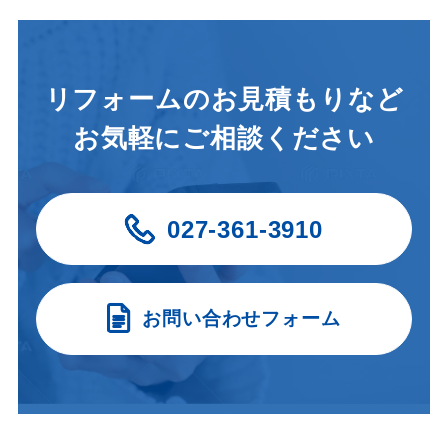
リフォームのお見積もりなど
お気軽にご相談ください
027-361-3910
お問い合わせフォーム