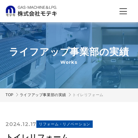
ライフアップ事業部の実績
Works
TOP
ライフアップ事業部の実績
トイレリフォーム
2024.12.17
リフォーム・リノベーション
トイレリフォーム