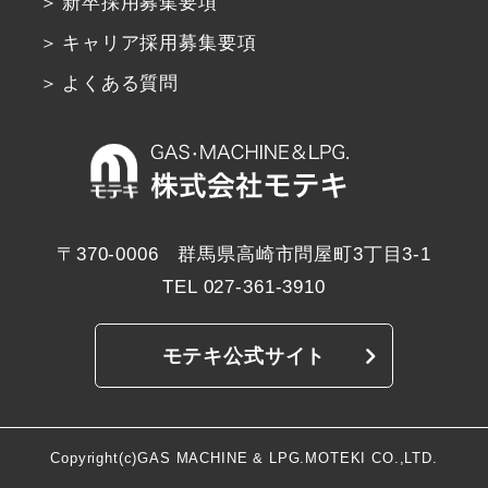
新卒採用募集要項
キャリア採用募集要項
よくある質問
〒370-0006 群馬県高崎市問屋町3丁目3-1
TEL
027-361-3910
モテキ公式サイト
Copyright(c)GAS MACHINE & LPG.MOTEKI CO.,LTD.