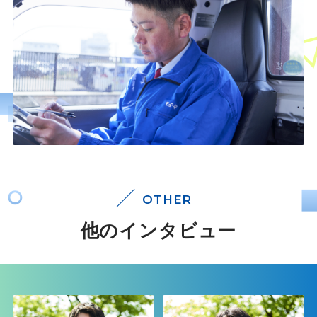
OTHER
他のインタビュー