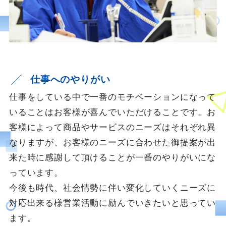
仕事へのやりがい
仕事をしている中で一番のモチベーションになって
いることはお客様が喜んでいただけることです。お
客様によって商品やサービスのニーズはそれぞれ異
なりますが、お客様のニーズに合わせた御提案が出
来た時に感謝して頂けることが一番のやりがいにな
っています。
今後も時代、社会情勢に伴い変化していくニーズに
対応出来る様営業活動に励んでいきたいと思ってい
ます。