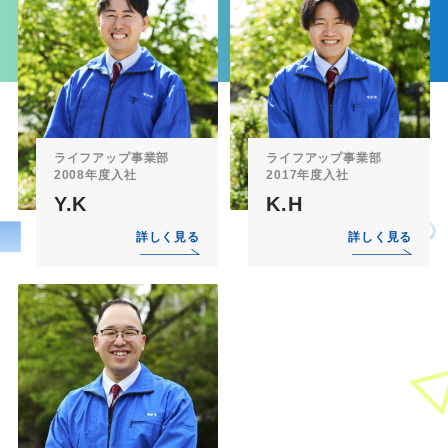
ライフアップ事業部
ライフアップ事業部
2008年度入社
2017年度入社
Y.K
K.H
詳しく見る
詳しく見る