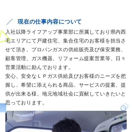
現在の仕事内容について
入社以降ライフアップ事業部に所属しており県内西
毛エリアにて戸建住宅、集合住宅のお客様を担当さ
せて頂き、プロパンガスの供給販売及び保安業務、
顧客管理、ガス機器、リフォーム提案営業等、日々
営業活動に励んでおります。
安心、安全なＬＰガス供給及びお客様のニーズを把
握し、希望に添えられる商品、サービスの提案、提
供が出来る様、地元地域社会に貢献していきたいと
思っております。