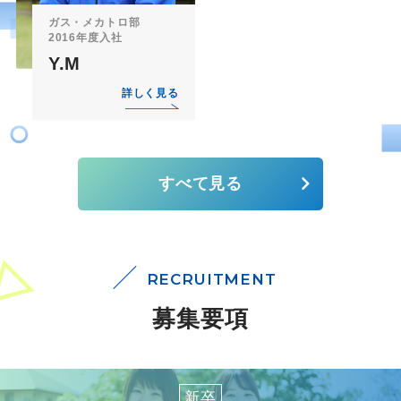
ガス・メカトロ部
2016年度入社
Y.M
詳しく見る
すべて見る
RECRUITMENT
募集要項
新卒