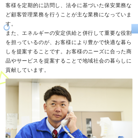
客様を定期的に訪問し、法令に基づいた保安業務な
ど顧客管理業務を行うことが主な業務になっていま
す。
また、エネルギーの安定供給と併行して重要な役割
を担っているのが、お客様により豊かで快適な暮ら
しを提案することです。お客様のニーズに合った商
品やサービスを提案することで地域社会の暮らしに
貢献しています。