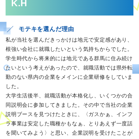
K.H
モテキを選んだ理由
私が当社を選んだきっかけは地元で安定感があり、
根強い会社に就職したいという気持ちからでした。
学生時代から将来的には地元である群馬に住み続け
たいという考えがあったので、就職活動では県外転
勤のない県内の企業をメインに企業研修をしていま
した。
大学生活後半、就職活動が本格化し、いくつかの合
同説明会に参加してきました。その中で当社の企業
説明ブースを見つけたときに、〈ガスかぁ、インフ
ラ事業は安定した職種かもなぁ、とりあえず一度話
を聞いてみよう〉と思い、企業説明を受けたことが