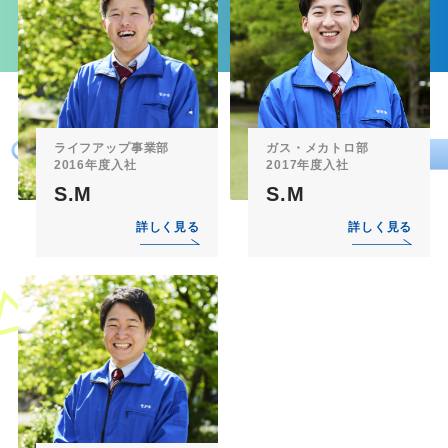
ライフアップ事業部
ガス・メカトロ部
2016年度入社
2017年度入社
S.M
S.M
詳しく見る
詳しく見る