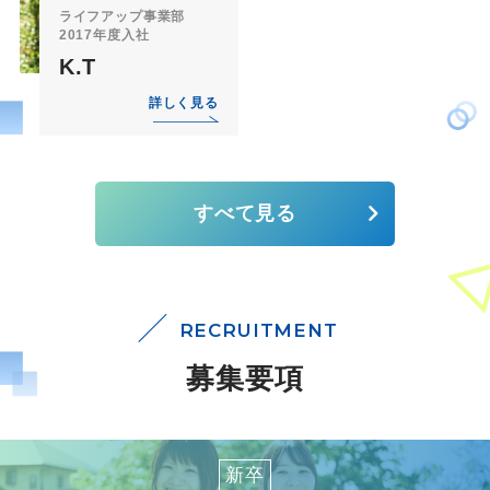
ライフアップ事業部
2017年度入社
K.T
詳しく見る
すべて見る
RECRUITMENT
募集要項
新卒