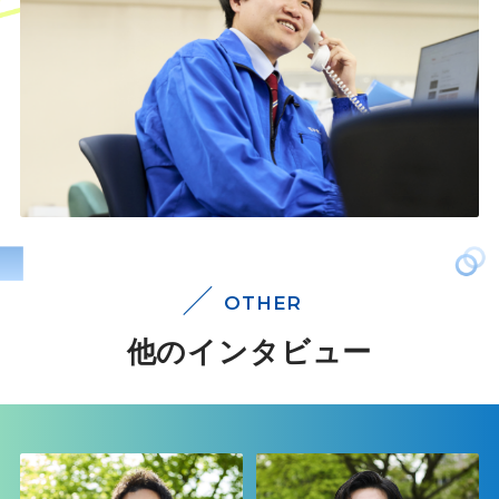
OTHER
他のインタビュー