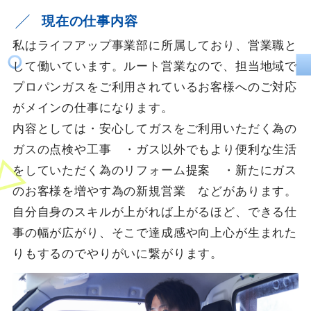
現在の仕事内容
私はライフアップ事業部に所属しており、営業職と
して働いています。ルート営業なので、担当地域で
プロパンガスをご利用されているお客様へのご対応
がメインの仕事になります。
内容としては・安心してガスをご利用いただく為の
ガスの点検や工事 ・ガス以外でもより便利な生活
をしていただく為のリフォーム提案 ・新たにガス
のお客様を増やす為の新規営業 などがあります。
自分自身のスキルが上がれば上がるほど、できる仕
事の幅が広がり、そこで達成感や向上心が生まれた
りもするのでやりがいに繋がります。