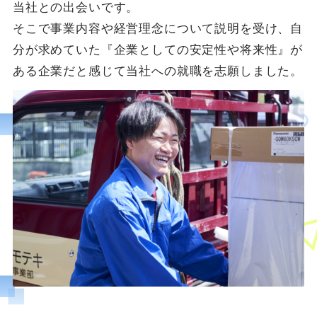
当社との出会いです。
そこで事業内容や経営理念について説明を受け、自
分が求めていた『企業としての安定性や将来性』が
ある企業だと感じて当社への就職を志願しました。