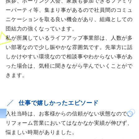
挨拶、ボーリング大会、家族も参加できるファミリ
ーパーティ等、集まり事があるので社員間のコミュ
ニケーションを取る良い機会があり、組織としての
団結力の強くなっています。
私が所属しているライフアップ事業部は、人数が多
い部署なので少し賑やかな雰囲気です。先輩方に話
しかけやすい環境なので相談事やわからない事があ
った場合は、気軽に聞きながら学んでいくことがで
きます。
仕事で嬉しかったエピソード
入社当時は、お客様からの信頼がない状態なので、
リフォーム営業においてはなかなか実績が伸びず、
悩ましい時期がありました。