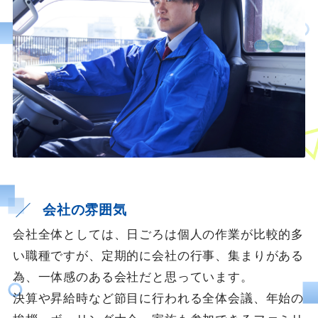
会社の雰囲気
会社全体としては、日ごろは個人の作業が比較的多
い職種ですが、定期的に会社の行事、集まりがある
為、一体感のある会社だと思っています。
決算や昇給時など節目に行われる全体会議、年始の