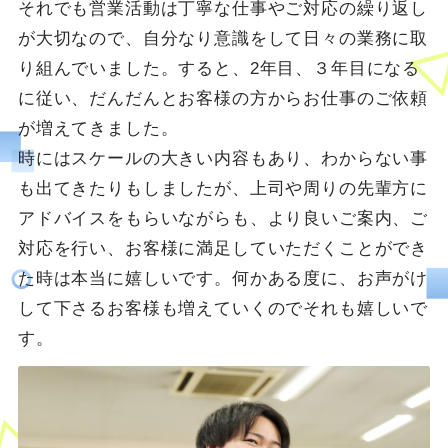
それでも営業活動は丁寧な仕事やご対応の繰り返し
が大切なので、自分なり意識をして日々の業務に取
り組んでいました。すると、2年目、３年目になる
に従い、だんだんとお客様の方からお仕事のご依頼
が増えてきました。
時にはスケールの大きい内容もあり、わからない事
も出てきたりもしましたが、上司や周りの先輩方に
アドバイスをもらいながらも、より良いご案内、ご
対応を行い、お客様に満足していただくことができ
た時は本当に嬉しいです。何かある度に、お声がけ
して下さるお客様も増えていくのでそれも嬉しいで
す。