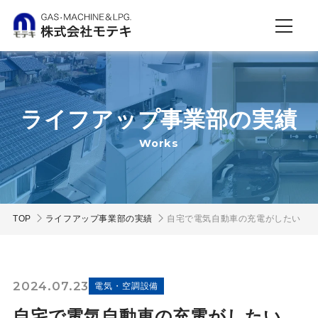
ライフアップ事業部の実績
Works
TOP
ライフアップ事業部の実績
自宅で電気自動車の充電がしたい
2024.07.23
電気・空調設備
自宅で電気自動車の充電がしたい