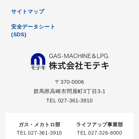
サイトマップ
安全データシート
(SDS)
〒370-0006
群馬県高崎市問屋町3丁目3-1
TEL
027-361-3910
ガス・メカトロ部
ライフアップ事業部
TEL
027-361-3910
TEL
027-326-8000