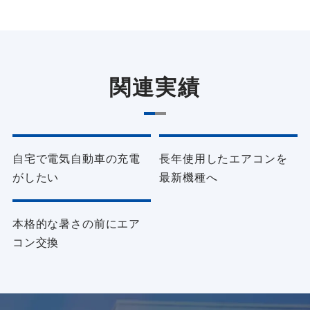
関連実績
電気・空調設備
電気・空調設備
自宅で電気自動車の充電
長年使用したエアコンを
がしたい
最新機種へ
電気・空調設備
本格的な暑さの前にエア
コン交換