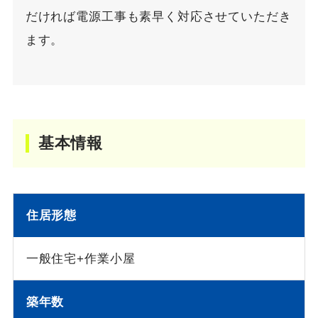
だければ電源工事も素早く対応させていただき
ます。
基本情報
住居形態
一般住宅+作業小屋
築年数