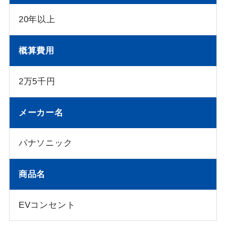
20年以上
概算費用
2万5千円
メーカー名
パナソニック
商品名
EVコンセント