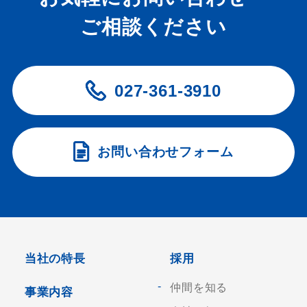
ご相談ください
027-361-3910
お問い合わせフォーム
当社の特長
採用
仲間を知る
事業内容