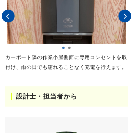
カーポート隣の作業小屋側面に専用コンセントを取
付け、雨の日でも濡れることなく充電を行えます。
設計士・担当者から