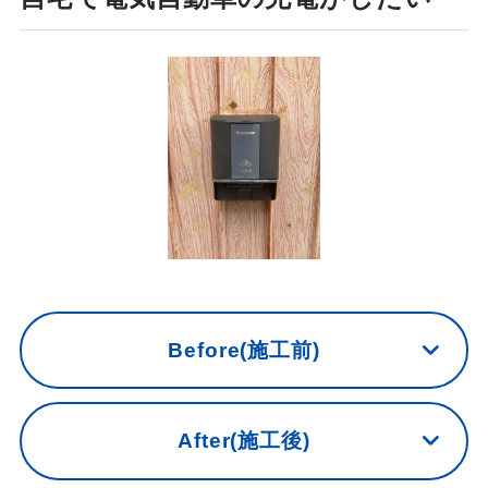
Before(施工前)
After(施工後)