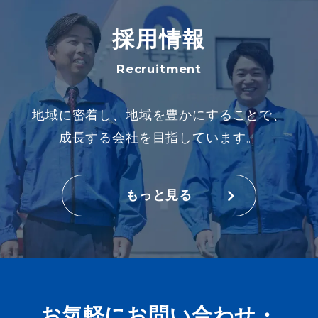
採用情報
Recruitment
地域に密着し、地域を豊かにすることで、
成長する会社を目指しています。
もっと見る
お気軽にお問い合わせ・