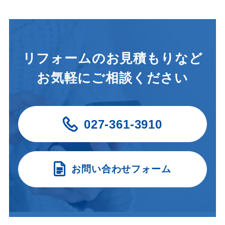
リフォームのお見積もりなど
お気軽にご相談ください
027-361-3910
お問い合わせフォーム