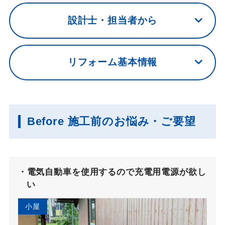
設計士・担当者から
リフォーム基本情報
Before 施工前のお悩み・ご要望
電気自動車を使用するので充電用電源が欲し
い
小屋