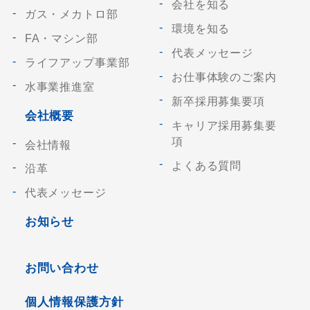
会社を知る
ガス・メカトロ部
環境を知る
FA・マシン部
代表メッセージ
ライフアップ事業部
お仕事体験のご案内
水事業推進室
新卒採用募集要項
会社概要
キャリア採用募集要
項
会社情報
よくある質問
沿革
代表メッセージ
お知らせ
お問い合わせ
個人情報保護方針