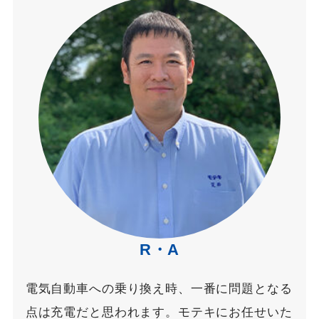
R・A
電気自動車への乗り換え時、一番に問題となる
点は充電だと思われます。モテキにお任せいた