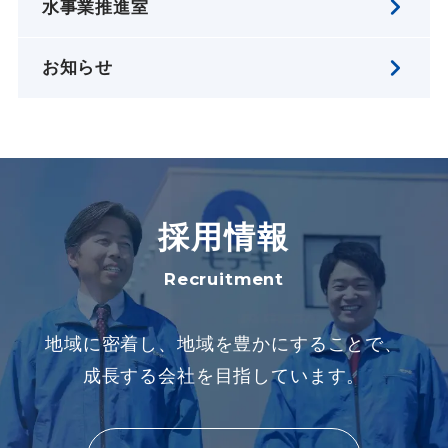
水事業推進室
お知らせ
採用情報
Recruitment
地域に密着し、地域を豊かにすることで、
成長する会社を目指しています。