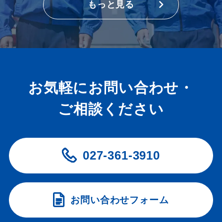
もっと見る
お気軽にお問い合わせ・
ご相談ください
027-361-3910
お問い合わせフォーム