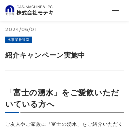
2024/06/01
水事業推進室
紹介キャンペーン実施中
「富士の湧水」をご愛飲いただ
いている方へ
ご友人やご家族に「富士の湧水」をご紹介いただく