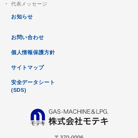
代表メッセージ
お知らせ
お問い合わせ
個人情報保護方針
サイトマップ
安全データシート
(SDS)
〒370-0006