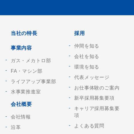
当社の特長
採用
仲間を知る
事業内容
会社を知る
ガス・メカトロ部
環境を知る
FA・マシン部
代表メッセージ
ライフアップ事業部
お仕事体験のご案内
水事業推進室
新卒採用募集要項
会社概要
キャリア採用募集要
項
会社情報
よくある質問
沿革