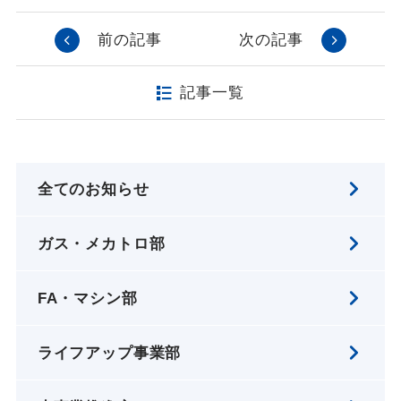
前の記事
次の記事
記事一覧
全てのお知らせ
ガス・メカトロ部
FA・マシン部
ライフアップ事業部