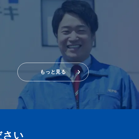
もっと見る
ださい