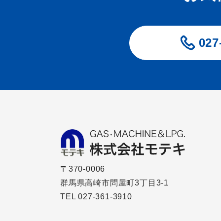
027
〒370-0006
群馬県高崎市問屋町3丁目3-1
TEL
027-361-3910