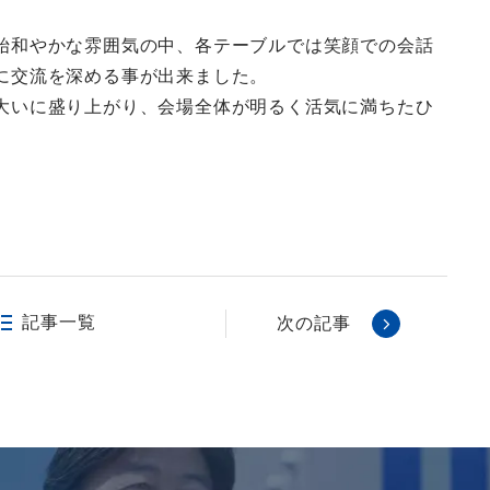
始和やかな雰囲気の中、各テーブルでは笑顔での会話
に交流を深める事が出来ました。
大いに盛り上がり、会場全体が明るく活気に満ちたひ
記事一覧
次の記事