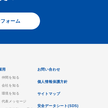
せフォーム
採用
お問い合わせ
仲間を知る
個人情報保護方針
会社を知る
環境を知る
サイトマップ
代表メッセージ
安全データシート(SDS)