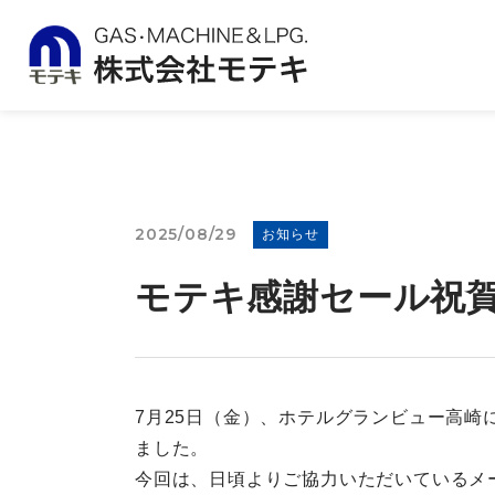
2025/08/29
お知らせ
モテキ感謝セール祝
7月25日（金）、ホテルグランビュー高
ました。
今回は、日頃よりご協力いただいているメ