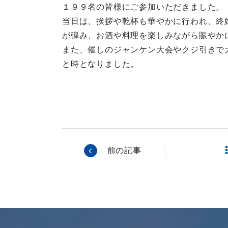
１９９名の皆様にご参加いただきました。
当日は、挨拶や乾杯も華やかに行われ、終
が弾み、お酒や料理を楽しみながら賑やか
また、催しのジャンケン大会やクジ引きで
と時となりました。
前の記事