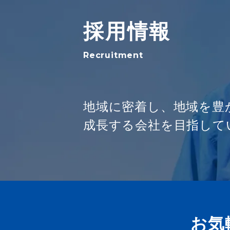
採用情報
Recruitment
地域に密着し、地域を豊
成長する会社を目指して
お気