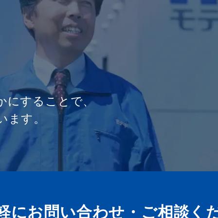
かにすることで、
います。
軽にお問い合わせ・
ご相談く