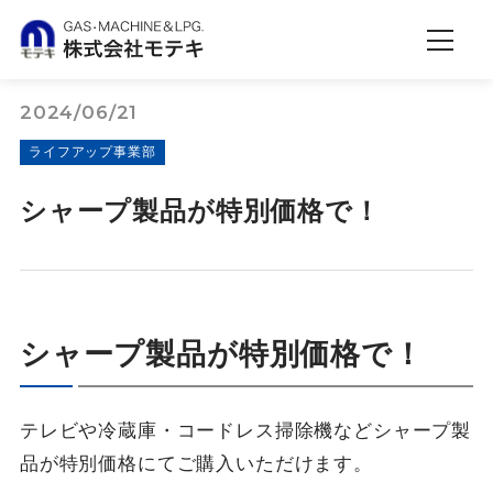
2024/06/21
ライフアップ事業部
シャープ製品が特別価格で！
シャープ製品が特別価格で！
テレビや冷蔵庫・コードレス掃除機などシャープ製
品が特別価格にてご購入いただけます。