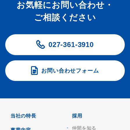
お気軽にお問い合わせ・
ご相談ください
027-361-3910
お問い合わせフォーム
当社の特長
採用
仲間を知る