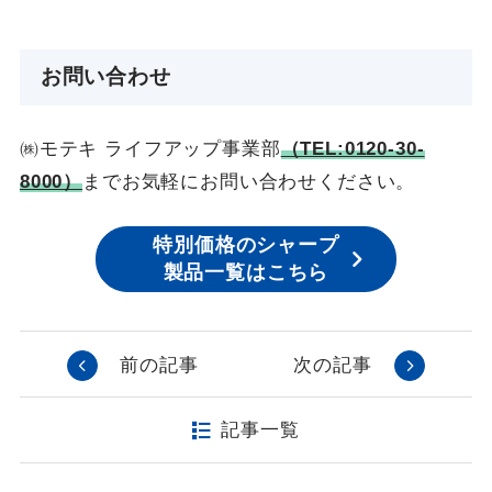
お問い合わせ
㈱モテキ ライフアップ事業部
（TEL:0120-30-
8000）
までお気軽にお問い合わせください。
特別価格のシャープ
製品一覧はこちら
前の記事
次の記事
記事一覧