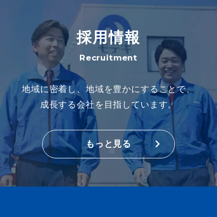
採用情報
Recruitment
地域に密着し、地域を豊かにすることで、
成長する会社を目指しています。
もっと見る