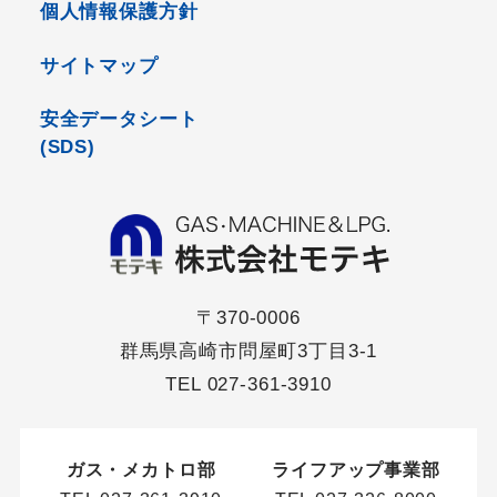
個人情報保護方針
サイトマップ
安全データシート
(SDS)
〒370-0006
群馬県高崎市問屋町3丁目3-1
TEL
027-361-3910
ガス・メカトロ部
ライフアップ事業部