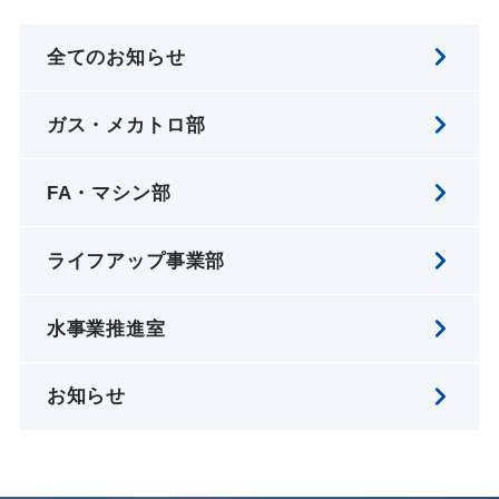
全てのお知らせ
ガス・メカトロ部
FA・マシン部
ライフアップ事業部
水事業推進室
お知らせ