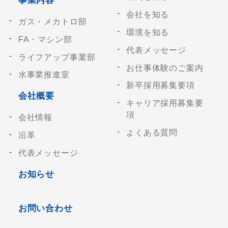
事業内容
会社を知る
ガス・メカトロ部
環境を知る
FA・マシン部
代表メッセージ
ライフアップ事業部
お仕事体験のご案内
水事業推進室
新卒採用募集要項
会社概要
キャリア採用募集要
項
会社情報
よくある質問
沿革
代表メッセージ
お知らせ
お問い合わせ