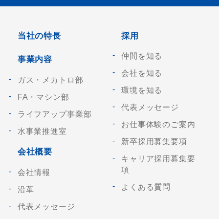
当社の特長
採用
仲間を知る
事業内容
会社を知る
ガス・メカトロ部
環境を知る
FA・マシン部
代表メッセージ
ライフアップ事業部
お仕事体験のご案内
水事業推進室
新卒採用募集要項
会社概要
キャリア採用募集要
項
会社情報
よくある質問
沿革
代表メッセージ