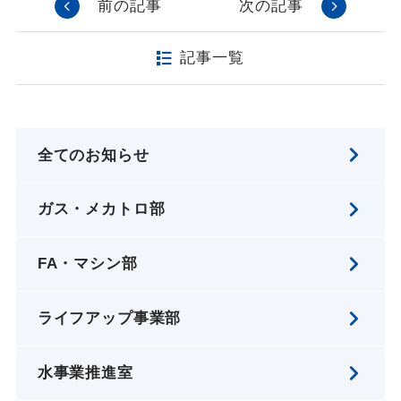
前の記事
次の記事
記事一覧
全てのお知らせ
ガス・メカトロ部
FA・マシン部
ライフアップ事業部
水事業推進室