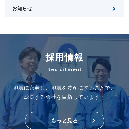
お知らせ
採用情報
Recruitment
地域に密着し、地域を豊かにすることで、
成長する会社を目指しています。
もっと見る