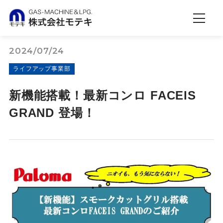
2024/07/24
ライフアップ事業部
新機能搭載！最新コンロ FACEIS
GRAND 登場！