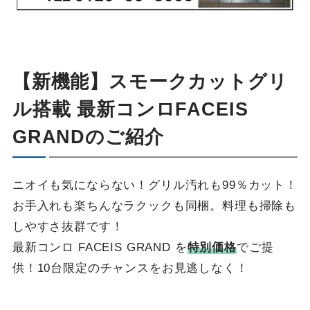
【新機能】スモークカットグリ
ル搭載 最新コンロFACEIS
GRANDのご紹介
ニオイも気にならない！グリル汚れも99％カット！
お手入れも楽ちんなラクックも同梱。料理も掃除も
しやすさ抜群です！
最新コンロ FACEIS GRAND を
特別価格
でご提
供！10台限定のチャンスをお見逃しなく！