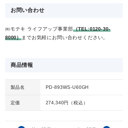
お問い合わせ
㈱モテキ ライフアップ事業部
（TEL:0120-30-
8000）
までお気軽にお問い合わせください。
商品情報
製品名
PD-893WS-U60GH
定価
274,340円（税込）