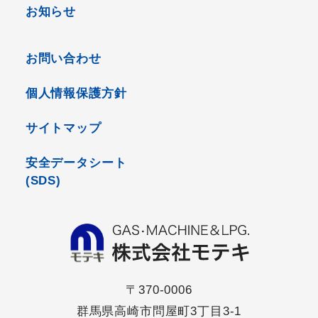
お知らせ
お問い合わせ
個人情報保護方針
サイトマップ
安全データシート
(SDS)
〒370-0006
群馬県高崎市問屋町3丁目3-1