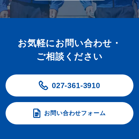
お気軽にお問い合わせ・
ご相談ください
027-361-3910
お問い合わせフォーム