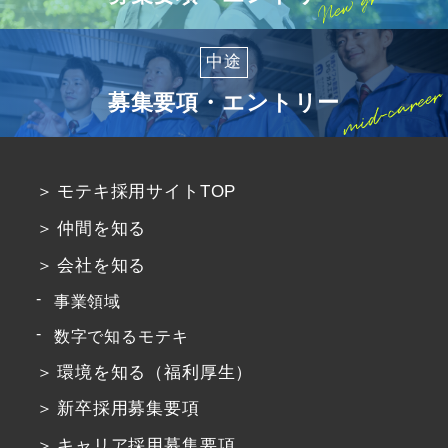
中途
募集要項・エントリー
モテキ採用サイトTOP
仲間を知る
会社を知る
事業領域
数字で知るモテキ
環境を知る（福利厚生）
新卒採用募集要項
キャリア採用募集要項