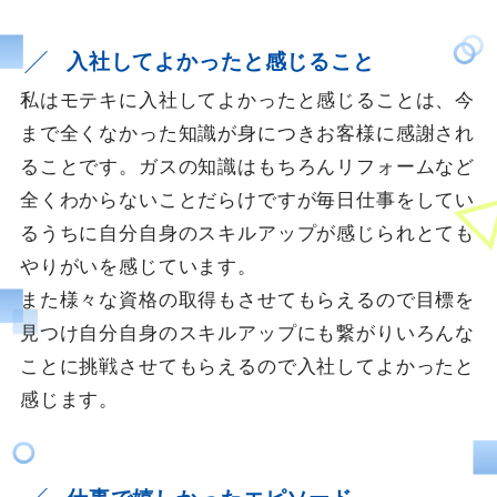
入社してよかったと感じること
私はモテキに入社してよかったと感じることは、今
まで全くなかった知識が身につきお客様に感謝され
ることです。ガスの知識はもちろんリフォームなど
全くわからないことだらけですが毎日仕事をしてい
るうちに自分自身のスキルアップが感じられとても
やりがいを感じています。
また様々な資格の取得もさせてもらえるので目標を
見つけ自分自身のスキルアップにも繋がりいろんな
ことに挑戦させてもらえるので入社してよかったと
感じます。