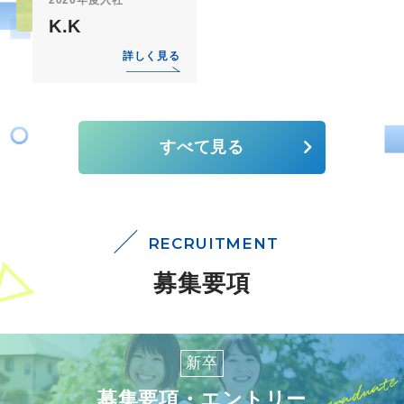
2020年度入社
K.K
詳しく見る
すべて見る
RECRUITMENT
募集要項
新卒
募集要項・エントリー