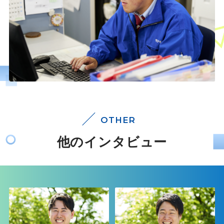
OTHER
他のインタビュー