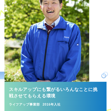
スキルアップにも繋がるいろんなことに挑
戦させてもらえる環境
ライフアップ事業部
2016年入社