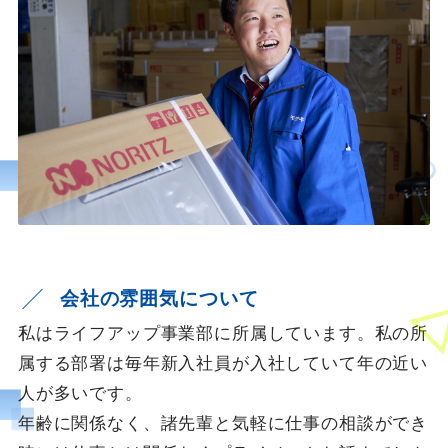
会社の雰囲気について
私はライフアップ事業部に所属しています。私の所
属する部署は毎年新入社員が入社していて年の近い
人が多いです。
年齢に関係なく、諸先輩と気軽に仕事の相談ができ