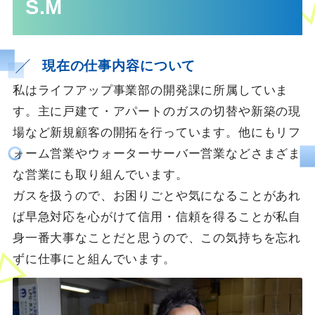
S.M
現在の仕事内容について
私はライフアップ事業部の開発課に所属していま
す。主に戸建て・アパートのガスの切替や新築の現
場など新規顧客の開拓を行っています。他にもリフ
ォーム営業やウォーターサーバー営業などさまざま
な営業にも取り組んでいます。
ガスを扱うので、お困りごとや気になることがあれ
ば早急対応を心がけて信用・信頼を得ることが私自
身一番大事なことだと思うので、この気持ちを忘れ
ずに仕事にと組んでいます。