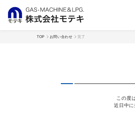
TOP
お問い合わせ
完了
この度
近日中に