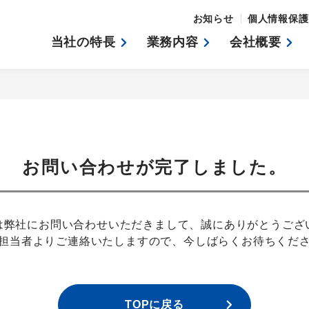
お知らせ
個人情報保護
当社の特長
業務内容
会社概要
お問い合わせが完了しました。
は弊社にお問い合わせいただきまして、
誠にありがとうござ
担当者よりご連絡いたしますので、
今しばらくお待ちくだ
TOPに
戻る