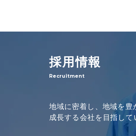
採用情報
Recruitment
地域に密着し、地域を豊
成長する会社を目指して