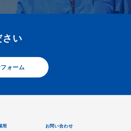
ださい
せフォーム
採用
お問い合わせ