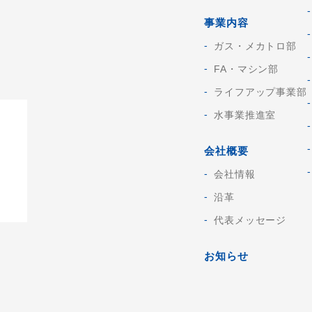
事業内容
ガス・メカトロ部
FA・マシン部
ライフアップ事業部
水事業推進室
会社概要
会社情報
沿革
代表メッセージ
お知らせ