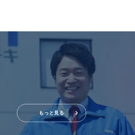
もっと見る