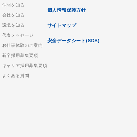
仲間を知る
個人情報保護方針
会社を知る
環境を知る
サイトマップ
代表メッセージ
安全データシート(SDS)
お仕事体験のご案内
新卒採用募集要項
キャリア採用募集要項
よくある質問