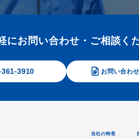
軽にお問い合わせ・
ご相談く
-361-3910
お問い合わ
当社の特長