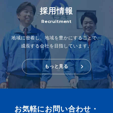
採用情報
Recruitment
地域に密着し、地域を豊かにすることで、
成長する会社を目指しています。
もっと見る
お気軽にお問い合わせ・