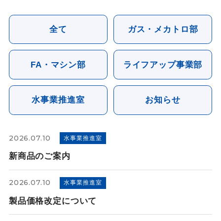
全て
ガス・メカトロ部
FA・マシン部
ライフアップ事業部
水事業推進室
お知らせ
2026.07.10
水事業推進室
新商品のご案内
2026.07.10
水事業推進室
製品価格改定について