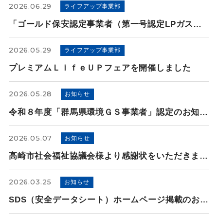
2026.06.29
ライフアップ事業部
「ゴールド保安認定事業者（第一号認定LPガス販売事業者）」 として認定を受けました
2026.05.29
ライフアップ事業部
プレミアムＬｉｆｅＵＰフェアを開催しました
2026.05.28
お知らせ
令和８年度「群馬県環境ＧＳ事業者」認定のお知らせ
2026.05.07
お知らせ
高崎市社会福祉協議会様より感謝状をいただきました
2026.03.25
お知らせ
SDS（安全データシート）ホームページ掲載のお知らせ