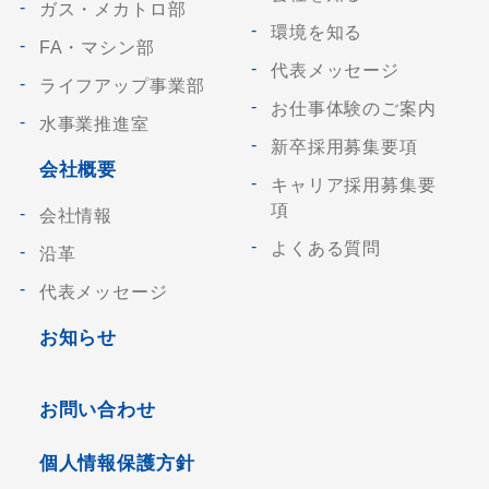
ガス・メカトロ部
環境を知る
FA・マシン部
代表メッセージ
ライフアップ事業部
お仕事体験のご案内
水事業推進室
新卒採用募集要項
会社概要
キャリア採用募集要
項
会社情報
よくある質問
沿革
代表メッセージ
お知らせ
お問い合わせ
個人情報保護方針