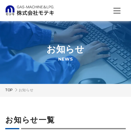
お知らせ
NEWS
TOP
お知らせ
お知らせ一覧