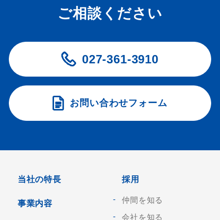
ご相談ください
027-361-3910
お問い合わせフォーム
当社の特長
採用
仲間を知る
事業内容
会社を知る