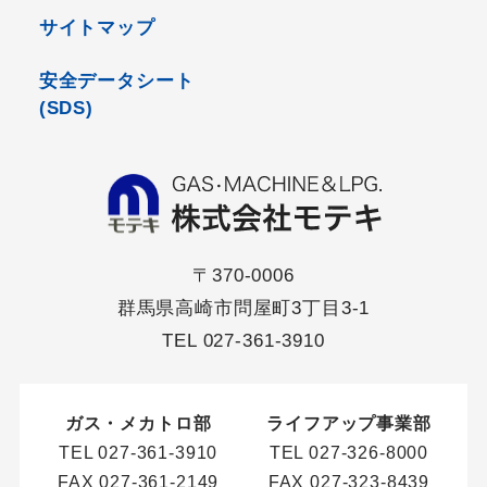
サイトマップ
安全データシート
(SDS)
〒370-0006
群馬県高崎市問屋町3丁目3-1
TEL
027-361-3910
ガス・メカトロ部
ライフアップ事業部
TEL
027-361-3910
TEL
027-326-8000
FAX 027-361-2149
FAX 027-323-8439