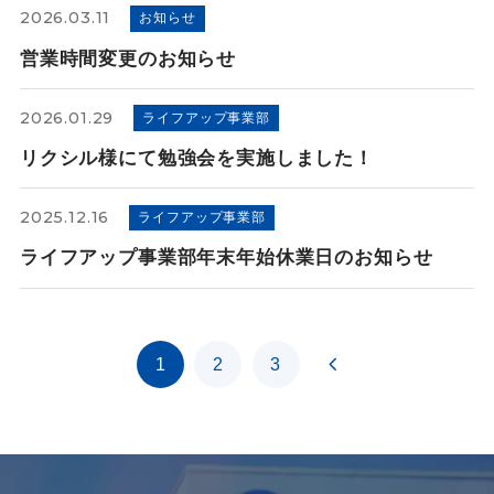
2026.03.11
お知らせ
営業時間変更のお知らせ
2026.01.29
ライフアップ事業部
リクシル様にて勉強会を実施しました！
2025.12.16
ライフアップ事業部
ライフアップ事業部年末年始休業日のお知らせ
1
2
3